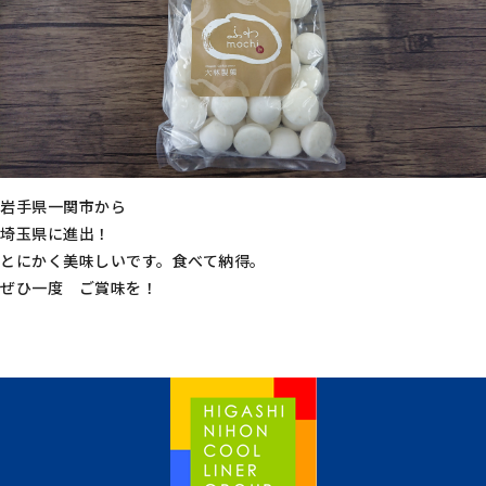
岩手県一関市から
埼玉県に進出！
とにかく美味しいです。食べて納得。
ぜひ一度 ご賞味を！