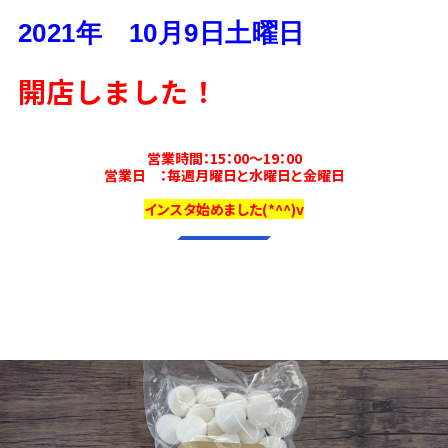
2021年 10月9日土曜日
開店しました！
営業時間：15：00～19：00
営業日 ：毎週月曜日と水曜日と金曜日
インスタ始めました(*^^)v