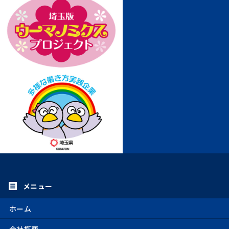
ホーム
会社概要