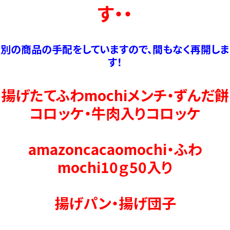
す・・
別の商品の手配をしていますので、間もなく再開しま
す！
揚げたてふわmochiメンチ・ずんだ餅
コロッケ・牛肉入りコロッケ
amazoncacaomochi・ふわ
mochi10ｇ50入り
揚げパン・揚げ団子