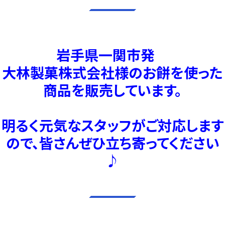
岩手県一関市発
大林製菓株式会社様のお餅を使った
商品を販売しています。
明るく元気なスタッフがご対応します
ので、皆さんぜひ立ち寄ってください
♪