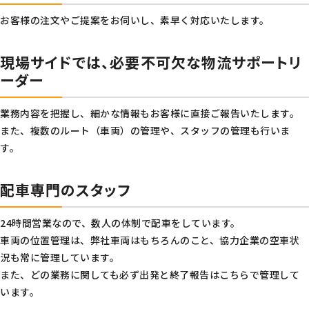
お客様の注文やご提案をお伺いし、素早く対応いたします。
現場サイドでは、必要不可欠な物流サポートリ
ーダー
業務内容を把握し、細かな情報もお客様に直接ご報告いたします。
また、複数のルート（車両）の管理や、スタッフの管理も行いま
す。
配車専門のスタッフ
24時間営業なので、数人の体制で配車をしています。
車両の位置管理は、弊社車両はもちろんのこと、協力企業の空車状
況も常に管理しています。
また、どの業務に関しても必ず出発と終了報告はこちらで管理して
います。