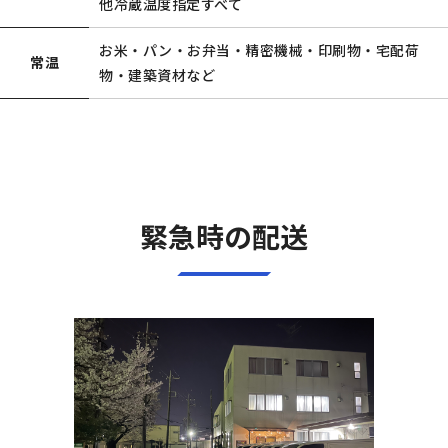
他冷蔵温度指定すべて
お米・パン・お弁当・精密機械・印刷物・宅配荷
常温
物・建築資材など
緊急時の配送