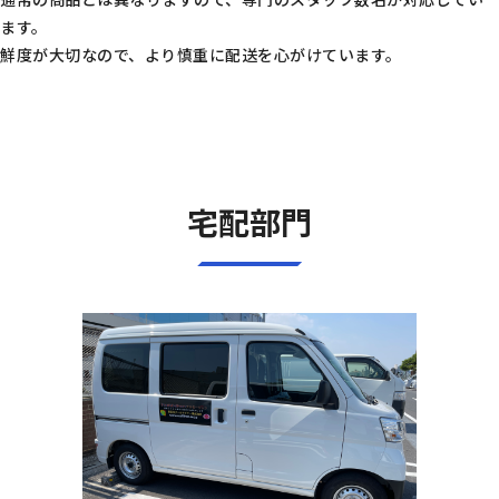
ます。
鮮度が大切なので、より慎重に配送を心がけています。
宅配部門