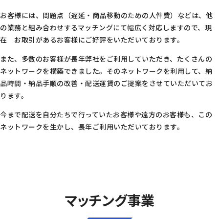
お客様には、問題点（遅延・商品移動のための人件費）などは、他
の業務と組み合わせするマッチングにて幅広く対応しますので、現
在 お取引があるお客様にご好評をいただいております。
また、多数のお客様が長年弊社をご利用していただき、たくさんの
ネットワークを構築できました。そのネットワークを利用して、納
品時間・納品手順の改善・配送運賃のご提案をさせていただいてお
ります。
今まで配送を自分たちで行っていたお客様や遠方のお客様も、この
ネットワークを生かし、長年ご利用いただいております。
マッチング事業