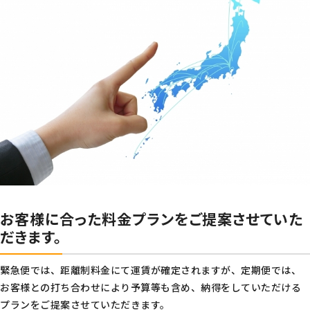
お客様に合った料金プランをご提案させていた
だきます。
緊急便では、距離制料金にて運賃が確定されますが、定期便では、
お客様との打ち合わせにより予算等も含め、納得をしていただける
プランをご提案させていただきます。