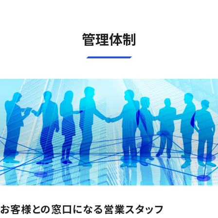
管理体制
お客様との窓口になる営業スタッフ