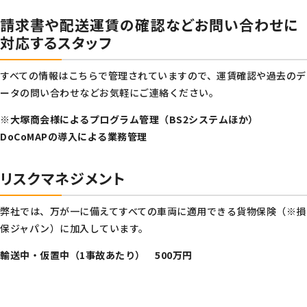
請求書や配送運賃の確認などお問い合わせに
対応するスタッフ
すべての情報はこちらで管理されていますので、運賃確認や過去のデ
ータの問い合わせなどお気軽にご連絡ください。
※大塚商会様によるプログラム管理（BS2システムほか）
DoCoMAPの導入による業務管理
リスクマネジメント
弊社では、万が一に備えてすべての車両に適用できる貨物保険（※損
保ジャパン）に加入しています。
輸送中・仮置中（1事故あたり） 500万円