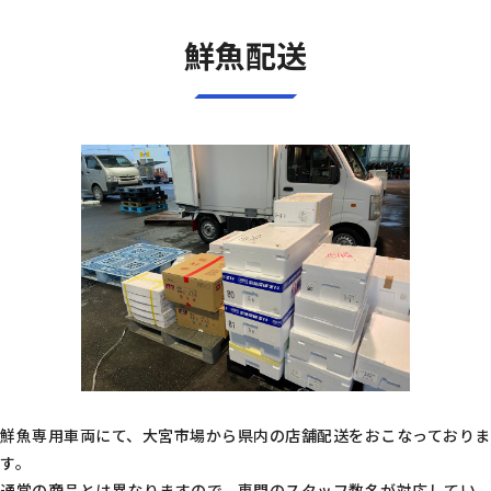
鮮魚配送
鮮魚専用車両にて、大宮市場から県内の店舗配送をおこなっておりま
す。
通常の商品とは異なりますので、専門のスタッフ数名が対応してい