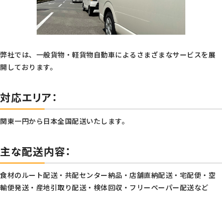
弊社では、一般貨物・軽貨物自動車によるさまざまなサービスを展
開しております。
対応エリア：
関東一円から日本全国配送いたします。
主な配送内容：
食材のルート配送・共配センター納品・店舗直納配送・宅配便・空
輸便発送・産地引取り配送・検体回収・フリーペーパー配送など