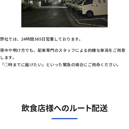
弊社では、
24時間365日営業
しております。
夜中や明け方でも、配車専門のスタッフによる的確な車両をご用意
します。
「○時までに届けたい」といった緊急の場合にご用命ください。
飲食店様へのルート配送