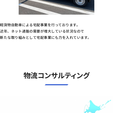
軽貨物自動車による宅配事業を行っております。
近年、ネット通販の需要が増大している状況なので
新たな取り組みとして宅配事業にも力を入れています。
物流コンサルティング