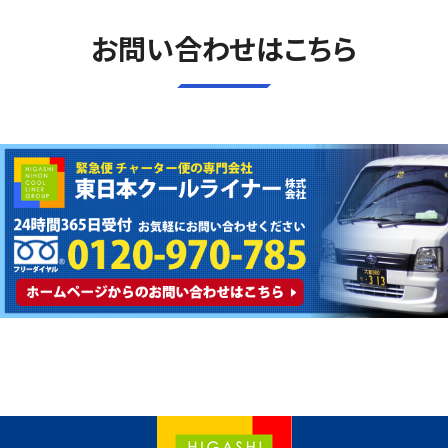
お問い合わせはこちら