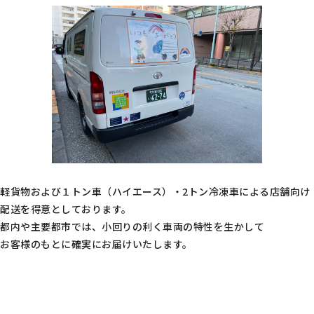
軽貨物および１トン車（ハイエース）・2トン冷凍車による店舗向け
配送を得意としております。
都内や主要都市では、小回りの利く車両の特性を生かして
お客様のもとに確実にお届けいたします。