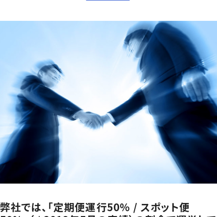
弊社では、「定期便運行50％ / スポット便