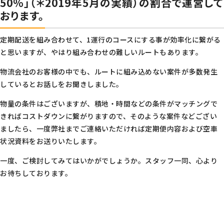
50％」（＊2019年5月の実績）の割合で運営して
おります。
定期配送を組み合わせて、1運行のコースにする事が効率化に繋がる
と思いますが、やはり組み合わせの難しいルートもあります。
物流会社のお客様の中でも、ルートに組み込めない案件が多数発生
しているとお話しをお聞きしました。
物量の条件はございますが、積地・時間などの条件がマッチングで
きればコストダウンに繋がりますので、そのような案件などござい
ましたら、一度弊社までご連絡いただければ定期便内容および空車
状況資料をお送りいたします。
一度、ご検討してみてはいかがでしょうか。スタッフ一同、心より
お待ちしております。