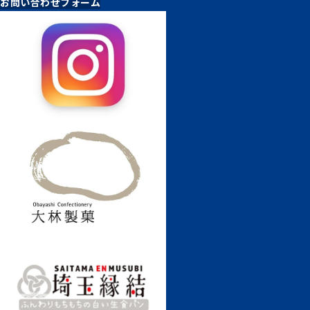
お問い合わせフォーム