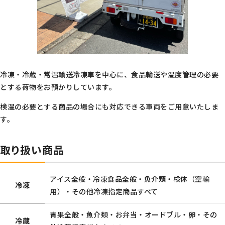
冷凍・冷蔵・常温輸送冷凍車を中心に、食品輸送や温度管理の必要
とする荷物をお預かりしています。
検温の必要とする商品の場合にも対応できる車両をご用意いたしま
す。
取り扱い商品
アイス全般・冷凍食品全般・魚介類・検体（空輸
冷凍
用）・その他冷凍指定商品すべて
青果全般・魚介類・お弁当・オードブル・卵・その
冷蔵