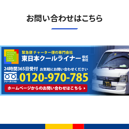
お問い合わせはこちら