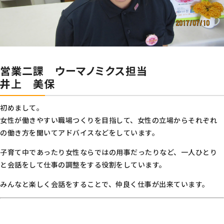
営業二課 ウーマノミクス担当
井上 美保
初めまして。
女性が働きやすい職場つくりを目指して、女性の立場からそれぞれ
の働き方を聞いてアドバイスなどをしています。
子育て中であったり女性ならではの用事だったりなど、一人ひとり
と会話をして仕事の調整をする役割をしています。
みんなと楽しく会話をすることで、仲良く仕事が出来ています。