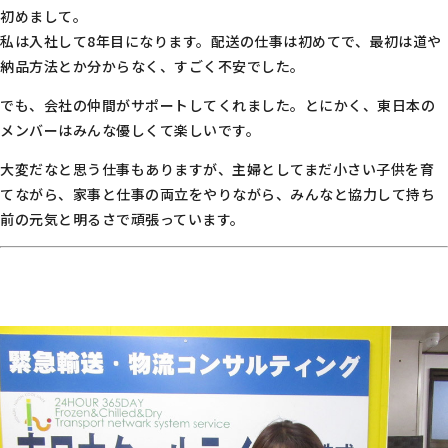
初めまして。
私は入社して8年目になります。配送の仕事は初めてで、最初は道や
納品方法とか分からなく、すごく不安でした。
でも、会社の仲間がサポートしてくれました。とにかく、東日本の
メンバーはみんな優しくて楽しいです。
大変だなと思う仕事もありますが、主婦としてまだ小さい子供を育
てながら、家事と仕事の両立をやりながら、みんなと協力して持ち
前の元気と明るさで頑張っています。