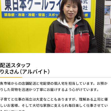
配送スタッフ
りえさん（アルバイト）
魚市場からの店舗配送と宅配便の個人宅を担当しています。お預か
りした荷物を迅速かつ丁寧にお届けするよう心がけています。
子育てと仕事の両立は大変なこともありますが、理解ある上司と優
しいお客様、そして大切な家族に支えられ毎日楽しく仕事させてい