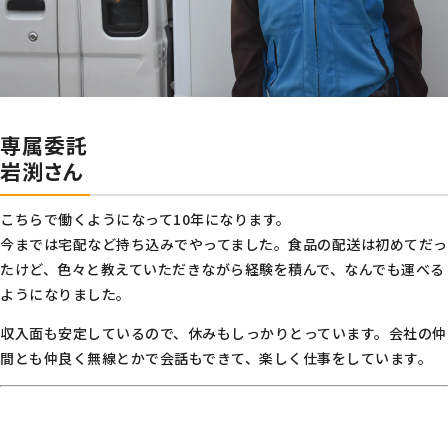
専属委託
岩渕さん
こちらで働くようになって10年になります。
今までは宅配など持ち込みでやってました。食品の配送は初めてだっ
たけど、色々と教えていただきながら経験を積んで、なんでも運べる
ようになりました。
収入面も安定しているので、休みもしっかりとっています。会社の仲
間とも仲良く無線とかで会話もできて、楽しく仕事をしています。