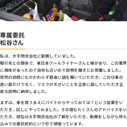
専属委託
松谷さん
私は、大手物流会社に勤務していました。
取引先との関係で、東日本クールライナーさんと縁があり、この業界
に興味があったので自宅も近いので説明を聞きにお邪魔しました。
突然の訪問にもかかわらず親身に話を聞いていただき、この仕事の
良い面だけでなく、リスクが大きいことを正直に話していただき正
直な説明に納得しました。
まずは、車を買うまえにバイトからやってみては？という提案をい
ただき、試しにやってみました。その間もたくさんのアドバイスをい
ただき、現在は大手物流会社の了解をいただき、勤務をしながら持ち
込みでの委託契約という形で頑張っています。