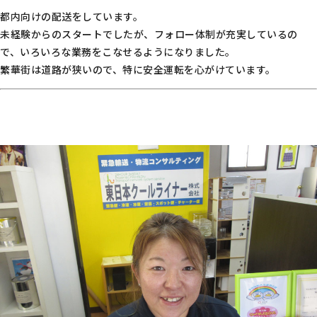
都内向けの配送をしています。
未経験からのスタートでしたが、フォロー体制が充実しているの
で、いろいろな業務をこなせるようになりました。
繁華街は道路が狭いので、特に安全運転を心がけています。