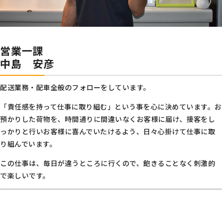
営業一課
中島 安彦
配送業務・配車全般のフォローをしています。
「責任感を持って仕事に取り組む」という事を心に決めています。お
預かりした荷物を、時間通りに間違いなくお客様に届け、接客をし
っかりと行いお客様に喜んでいたけるよう、日々心掛けて仕事に取
り組んでいます。
この仕事は、毎日が違うところに行くので、飽きることなく刺激的
で楽しいです。