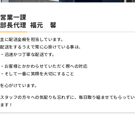
営業一課
部長代理 福元 馨
主に配送全般を担当しています。
配送をするうえで常に心掛けている事は、
・迅速かつ丁寧な配送です。
・お客様とかかわらせていただく際への対応
・そして一番に笑顔を大切にすること
を心がけています。
スタッフの方々への気配りも忘れずに、毎日取り組ませてもらってい
ます！