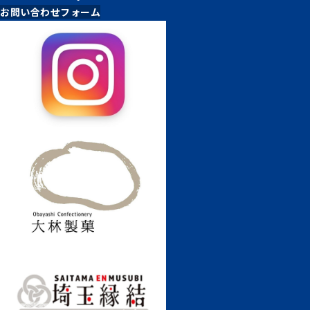
お問い合わせフォーム