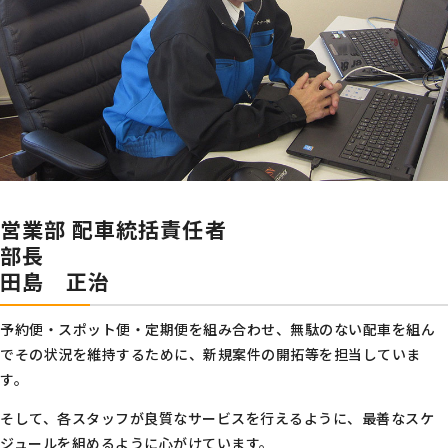
営業部 配車統括責任者
部長
田島 正治
予約便・スポット便・定期便を組み合わせ、無駄のない配車を組ん
でその状況を維持するために、新規案件の開拓等を担当していま
す。
そして、各スタッフが良質なサービスを行えるように、最善なスケ
ジュールを組めるように心がけています。