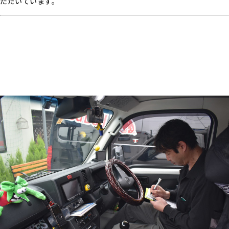
ただいています。