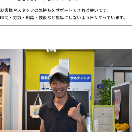
お客様やスタッフの気持ちをサポートできれば幸いです。
時間・労力・知識・技術など無駄にしないよう日々やっています。