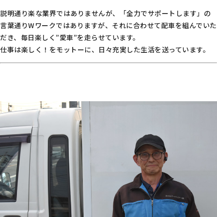
説明通り楽な業界ではありませんが、「全力でサポートします」の
言葉通りWワークではありますが、それに合わせて配車を組んでいた
だき、毎日楽しく”愛車”を走らせています。
仕事は楽しく！をモットーに、日々充実した生活を送っています。