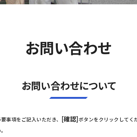
お問い合わせ
お問い合わせについて
[確認]
必要事項をご記入いただき、
ボタンをクリックしてく
い。