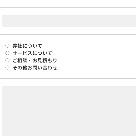
弊社について
サービスについて
ご相談・お見積もり
その他お問い合わせ