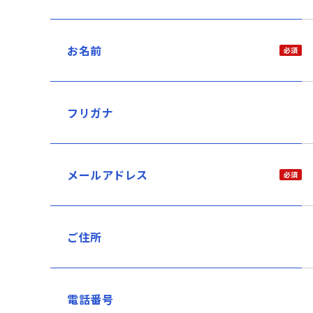
お名前
フリガナ
メールアドレス
ご住所
電話番号