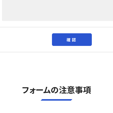
フォームの注意事項