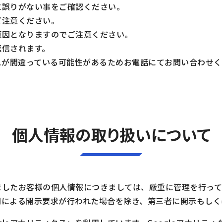
に誤りがない事をご確認ください。
ご注意ください。
原因となりますのでご注意ください。
返信されます。
スが間違っている可能性があるためお電話にてお問い合わせく
個人情報の取り扱いについて
ましたお客様の個人情報につきましては、厳重に管理を行って
関による開示要求が行われた場合を除き、第三者に開示もしく