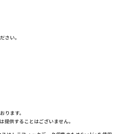
ださい。
おります。
は提供することはございません。