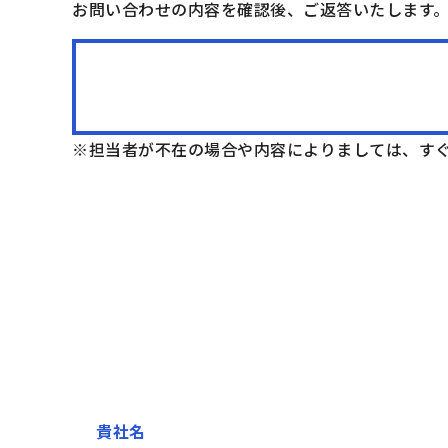
お問い合わせの内容を確認後、ご返答いたします
担当者が不在の場合や内容によりましては、す
貴社名