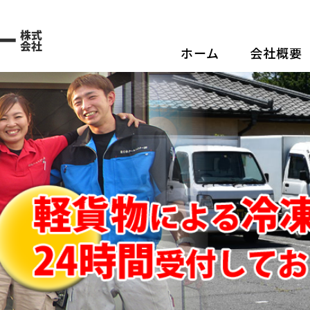
食品の配送なら、信頼の物流
ホーム
会社概要