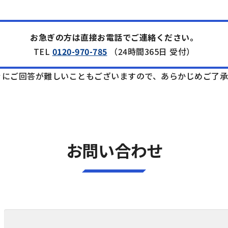
。
お急ぎの方は直接お電話でご連絡ください。
TEL
0120-970-785
（24時間365日 受付）
ぐにご回答が難しいこともございますので、あらかじめご了
お問い合わせ