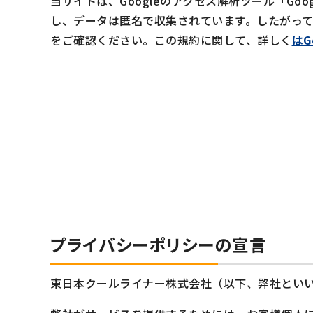
当サイトは、Googleのアクセス解析ツール「Goo
し、データは匿名で収集されています。したがって
をご確認ください。この規約に関して、詳しく
はG
プライバシーポリシーの宣言
東日本クールライナー株式会社（以下、弊社とい