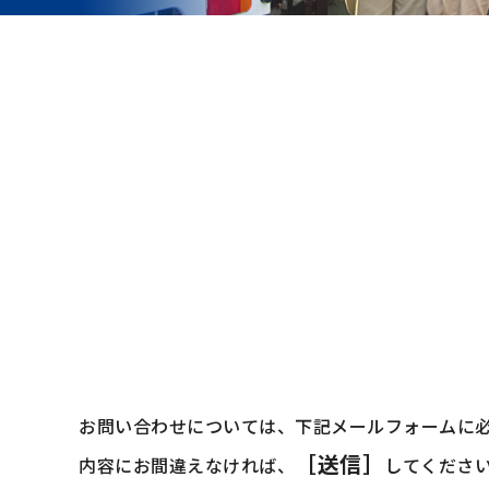
お問い合わせについては、下記メールフォームに
［送信］
内容にお間違えなければ、
してくださ