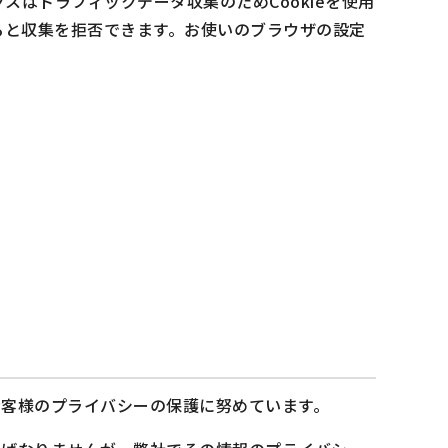
クスはトラフィックデータ収集のためCookieを使用
すると収集を拒否できます。お使いのブラウザの設定
客様のプライバシーの保護に努めています。