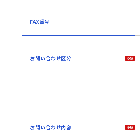
FAX番号
お問い合わせ区分
お問い合わせ内容