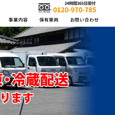
ネットワーク 東日本クールライナー株式
事業内容
保有車両
お問い合わせ