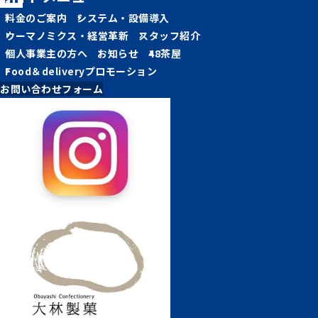
料金のご案内
システム・設備導入
ウーマノミクス・経営革新
スタッフ紹介
個人事業主の方へ
お知らせ
48茶屋
Food＆deliveryプロモーション
お問い合わせフォーム