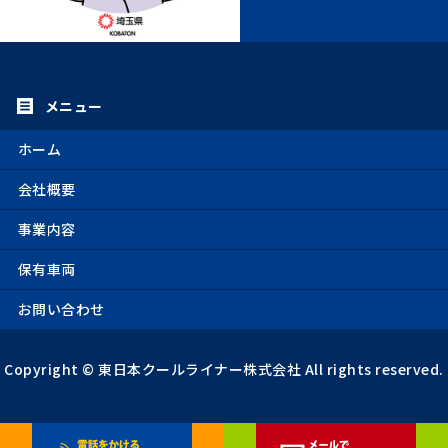
ホーム
会社概要
事業内容
保有車両
お問い合わせ
Copyright ©
東日本クールライナー株式会社
All rights reserved.