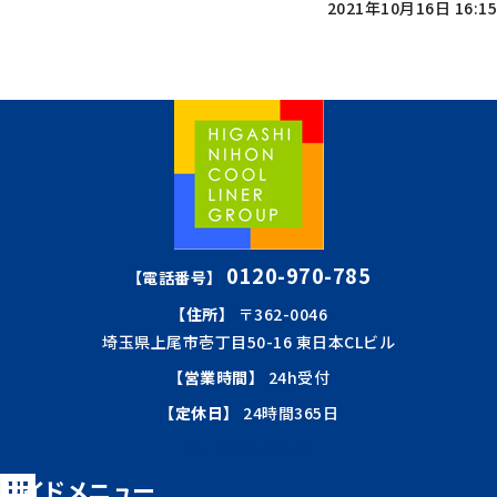
2021年10月16日 16:15
0120-970-785
【電話番号】
【住所】
〒362-0046
埼玉県上尾市壱丁目50-16 東日本CLビル
【営業時間】
24h受付
【定休日】
24時間365日
会社概要はこちら
サイドメニュー