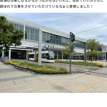
直接の仕事にはなかなかつながらないけれど、改めていい方たちに
囲まれて仕事をさせていただけているなぁと実感しました！