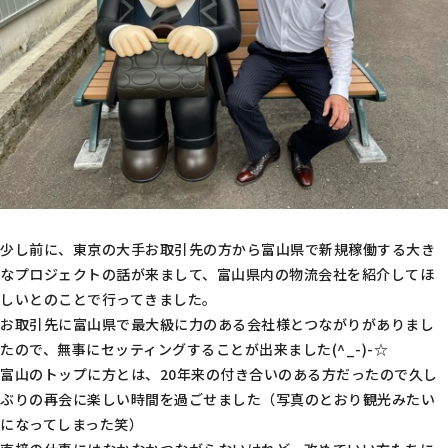
少し前に、東京の大手お取引先の方から富山県で新規稼働する大き
なプロジェクトの話が来まして、富山県内の物流会社を紹介してほ
しいとのことで行ってきました。
お取引先に富山県で最大級に力のある会社様とつながりがありまし
たので、無事にセッティングすることが出来ました(^_-)-☆
富山のトップに方とは、20年来の付き合いのある方だったので久し
ぶりの再会に楽しい時間を過ごせました（写真のとおり観光みたい
になってしまった笑）