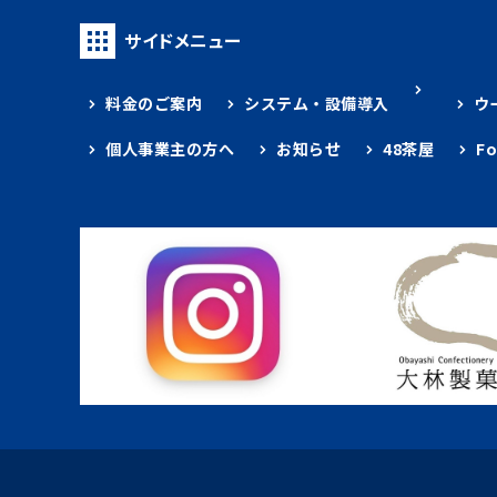
サイドメニュー
料金のご案内
システム・設備導入
ウ
個人事業主の方へ
お知らせ
48茶屋
F