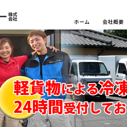
食品の配送なら、信頼の物流
ホーム
会社概要