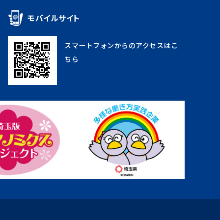
モバイルサイト
スマートフォンからのアクセスはこ
ちら