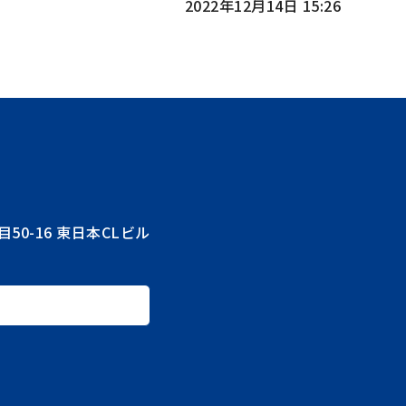
2022年12月14日 15:26
目50-16 東日本CLビル