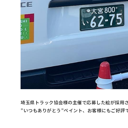
埼玉県トラック協会様の主催で応募した絵が採用
”いつもありがとう”ペイント、お客様にもご好評です