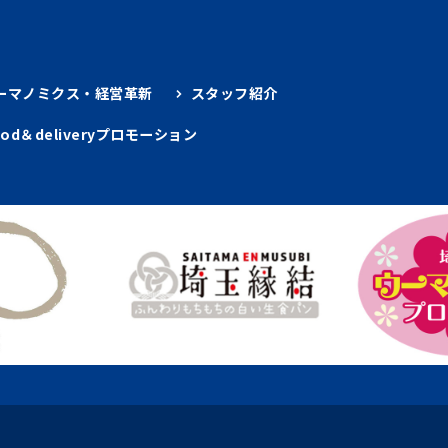
ーマノミクス・経営革新
スタッフ紹介
ood＆deliveryプロモーション