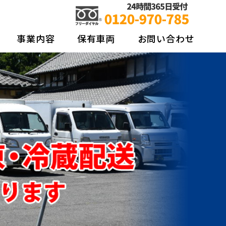
ネットワーク 東日本クールライナー株式
事業内容
保有車両
お問い合わせ