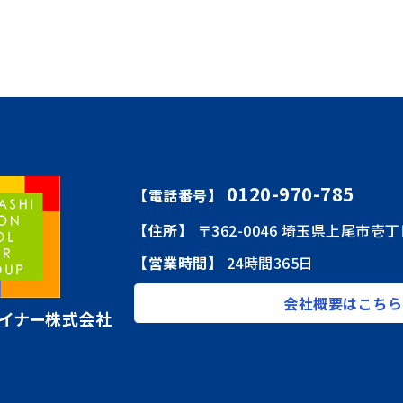
0120-970-785
【電話番号】
【住所】
〒362-0046 埼玉県上尾市壱丁
【営業時間】
24時間365日
会社概要はこちら
イナー株式会社