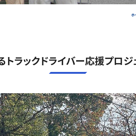
ホ
るトラックドライバー応援プロジ