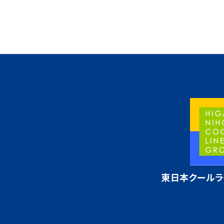
東日本クールラ