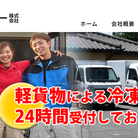
食品の配送なら、信頼の物流
ホーム
会社概要