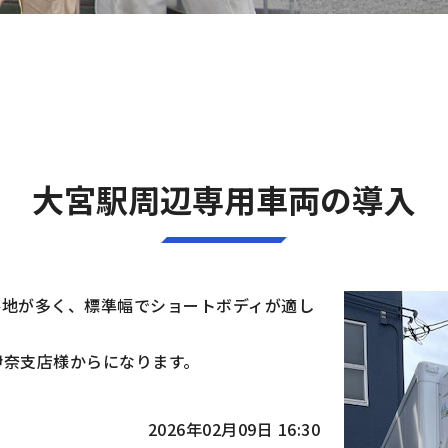
大宮駅周辺専用車両の導入
路地が多く、標準幅でショートボディが適し
伊奈支店様からになります。
2026年02月09日 16:30