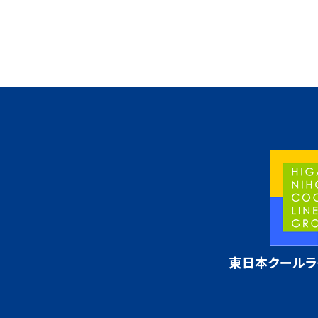
東日本クールラ