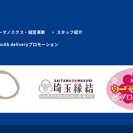
ーマノミクス・経営革新
スタッフ紹介
ood＆deliveryプロモーション