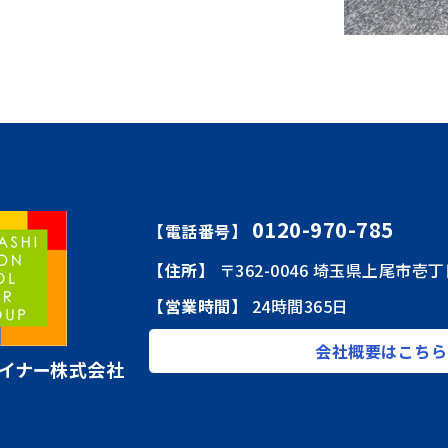
0120-970-785
【電話番号】
【住所】
〒362-0046 埼玉県上尾市壱丁
【営業時間】
24時間365日
会社概要はこちら
イナー株式会社