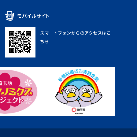
モバイルサイト
スマートフォンからのアクセスはこ
ちら