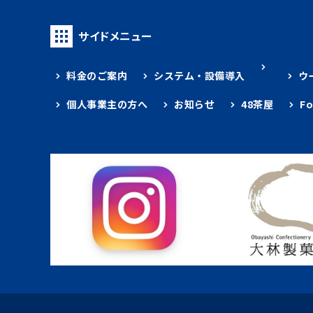
サイドメニュー
料金のご案内
システム・設備導入
ウ
個人事業主の方へ
お知らせ
48茶屋
F