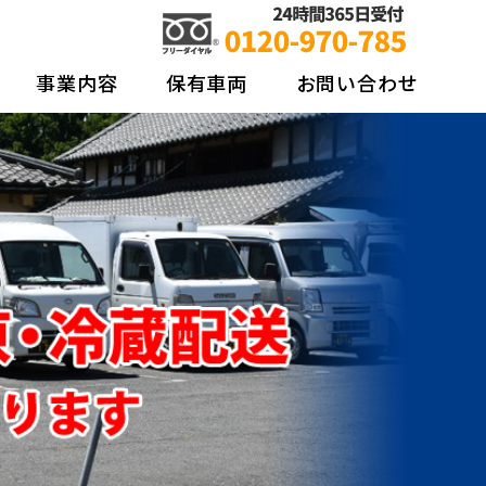
ネットワーク 東日本クールライナー株式
事業内容
保有車両
お問い合わせ