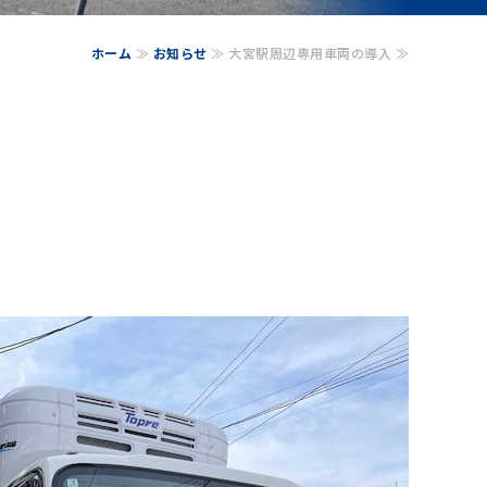
ホーム
≫
お知らせ
≫ 大宮駅周辺専用車両の導入 ≫