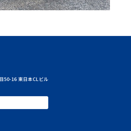
目50-16 東日本CLビル