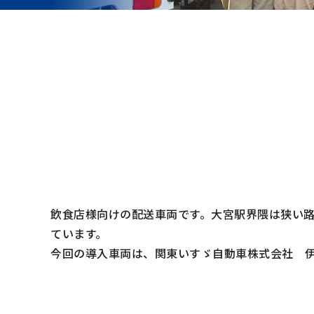
飲食店様向けの配送車両です。大宮駅界隈は狭い
ています。
今回の導入車両は、関東いすゞ自動車株式会社 