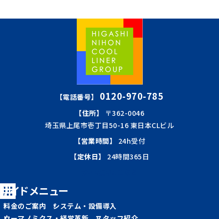
0120-970-785
【電話番号】
【住所】
〒362-0046
埼玉県上尾市壱丁目50-16 東日本CLビル
【営業時間】
24h受付
【定休日】
24時間365日
会社概要はこちら
サイドメニュー
料金のご案内
システム・設備導入
ウーマノミクス・経営革新
スタッフ紹介